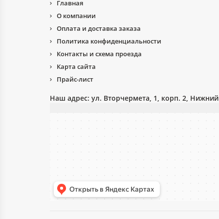
Главная
О компании
Оплата и доставка заказа
Политика конфиденциальности
Контакты и схема проезда
Карта сайта
Прайс-лист
Наш адрес:
ул. Вторчермета, 1, корп. 2, Нижни