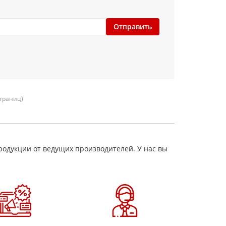
Отправить
страниц)
родукции от ведущих производителей. У нас вы