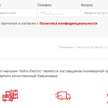
я
Телефон
Вопрос
 прочитал и согласен с
Политика конфиденциальности
Показано с 1 по 12 из 12 (всего 1 
т-магазин “Kehu Electric” является поставщиком полимерной п
купить качественный Лавсановые