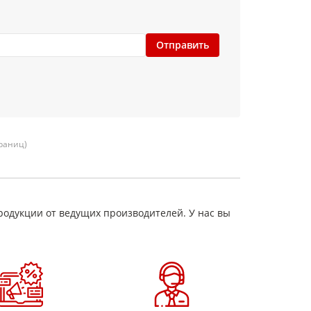
Отправить
траниц)
родукции от ведущих производителей. У нас вы