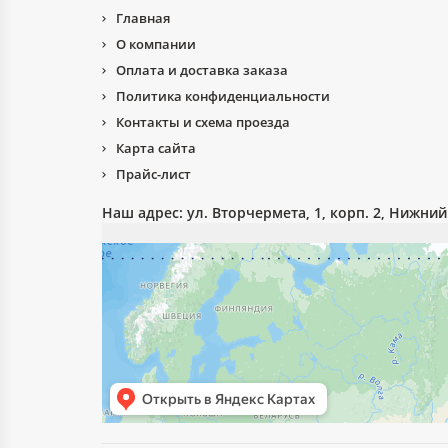
Главная
О компании
Оплата и доставка заказа
Политика конфиденциальности
Контакты и схема проезда
Карта сайта
Прайс-лист
Наш адрес:
ул. Вторчермета, 1, корп. 2, Нижни