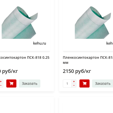
осинтокартон ПСК-818 0.25
Пленкосинтокартон ПСК-818
мм
 руб/кг
2150 руб/кг
Заказать
Заказать