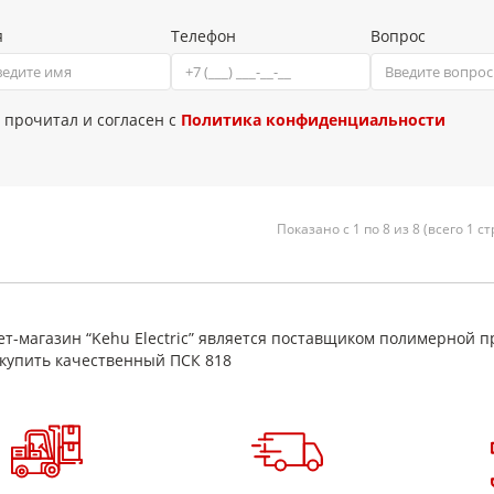
я
Телефон
Вопрос
 прочитал и согласен с
Политика конфиденциальности
Показано с 1 по 8 из 8 (всего 1 с
т-магазин “Kehu Electric” является поставщиком полимерной п
купить качественный ПСК 818