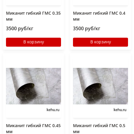
Миканит гибкий ГМС 0.35
Миканит гибкий ГМС 0.4
мм
мм
3500 руб/кг
3500 руб/кг
В корзину
В корзину
Миканит гибкий ГМС 0.45
Миканит гибкий ГМС 0.5
мм
мм