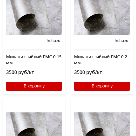
Миканит гибкий ГМС 0.15
Миканит гибкий ГМС 0.2
мм
мм
3500 руб/кг
3500 руб/кг
В корзину
В корзину