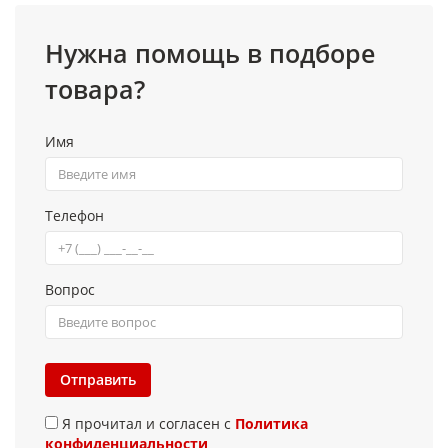
Нужна помощь в подборе
товара?
Имя
Телефон
Вопрос
Отправить
Я прочитал и согласен с
Политика
конфиденциальности