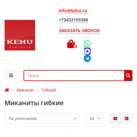
info@kehu.ru
+73432193388
ЗАКАЗАТЬ ЗВОНОК
0
Миканит
Гибкий
Миканиты гибкие