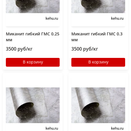
Миканит гибкий ГМС 0.25
Миканит гибкий ГМС 0.3
мм
мм
3500 руб/кг
3500 руб/кг
В корзину
В корзину