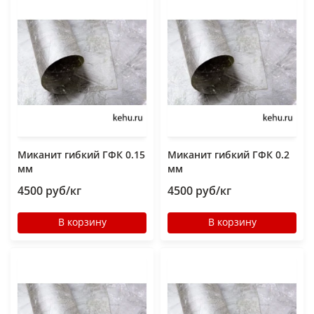
Миканит гибкий ГФК 0.15
Миканит гибкий ГФК 0.2
мм
мм
4500 руб/кг
4500 руб/кг
В корзину
В корзину