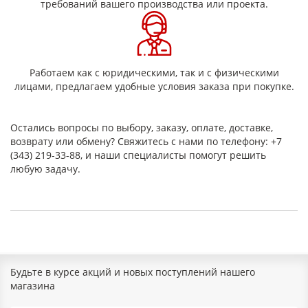
требований вашего производства или проекта.
Работаем как с юридическими, так и с физическими
лицами, предлагаем удобные условия заказа при покупке.
Остались вопросы по выбору, заказу, оплате, доставке,
возврату или обмену? Свяжитесь с нами по телефону: +7
(343) 219-33-88, и наши специалисты помогут решить
любую задачу.
Будьте в курсе акций и новых поступлений нашего
магазина