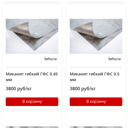
Миканит гибкий ГФС 0.45
Миканит гибкий ГФС 0.5
мм
мм
3800 руб/кг
3800 руб/кг
В корзину
В корзину