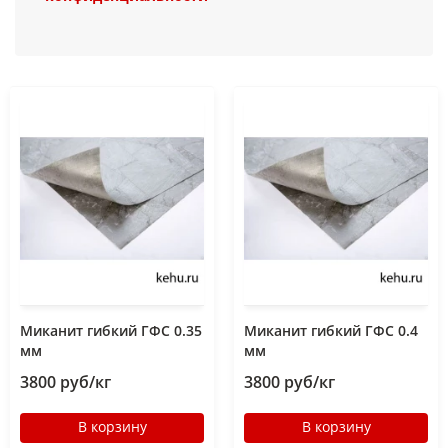
Миканит гибкий ГФС 0.35
Миканит гибкий ГФС 0.4
мм
мм
3800 руб/кг
3800 руб/кг
В корзину
В корзину