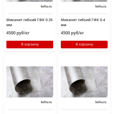
Миканит гибкий ГФК 0.35
Миканит гибкий ГФК 0.4
мм
мм
4500 руб/кг
4500 руб/кг
В корзину
В корзину