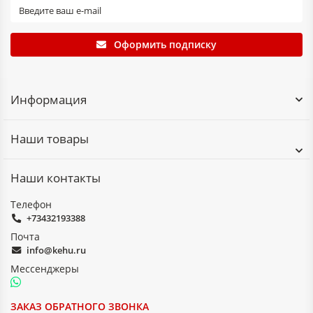
Оформить подписку
Информация
Наши товары
Наши контакты
Телефон
+73432193388
Почта
info@kehu.ru
Мессенджеры
ЗАКАЗ ОБРАТНОГО ЗВОНКА