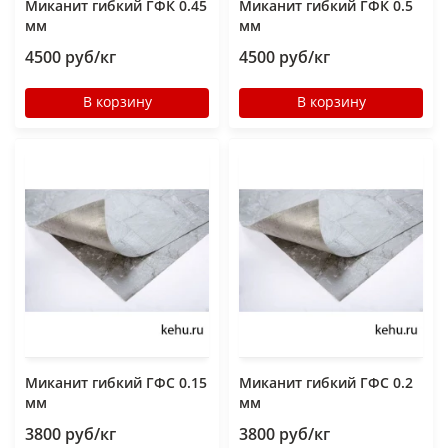
Миканит гибкий ГФК 0.45
Миканит гибкий ГФК 0.5
мм
мм
4500 руб/кг
4500 руб/кг
В корзину
В корзину
Миканит гибкий ГФС 0.15
Миканит гибкий ГФС 0.2
мм
мм
3800 руб/кг
3800 руб/кг