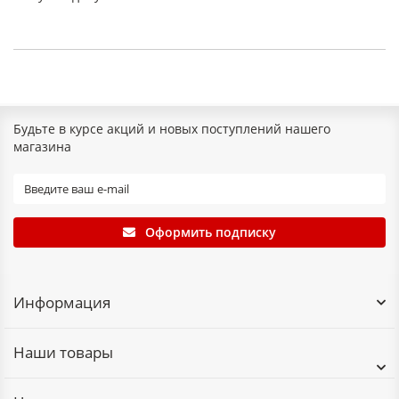
Будьте в курсе акций и новых поступлений нашего
магазина
Оформить подписку
Информация
Наши товары