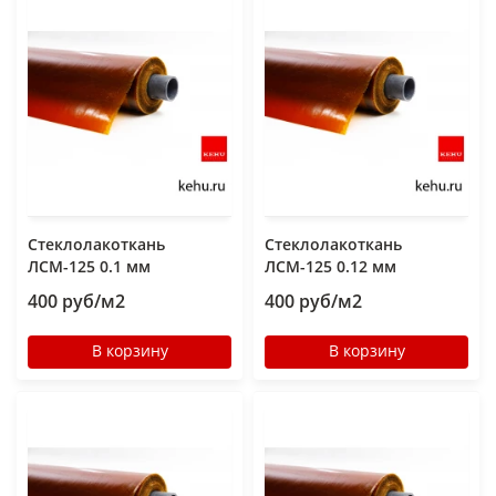
Стеклолакоткань
Стеклолакоткань
ЛСМ-125 0.1 мм
ЛСМ-125 0.12 мм
400 руб/м2
400 руб/м2
В корзину
В корзину