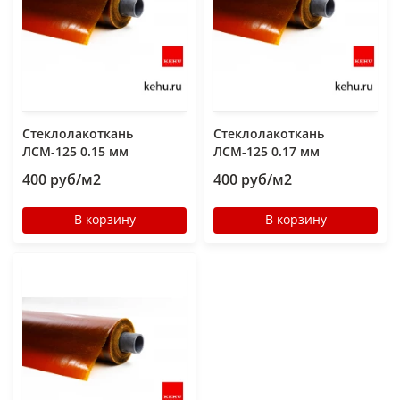
Стеклолакоткань
Стеклолакоткань
ЛСМ-125 0.15 мм
ЛСМ-125 0.17 мм
400 руб/м2
400 руб/м2
В корзину
В корзину