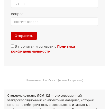
Вопрос
Отправить
Я прочитал и согласен с
Политика
конфиденциальности
Показано с 1 по 5 из 5 (всего 1 страниц)
Стеклолакоткань ЛСМ-125
— это современный
электроизоляционный композитный материал, который
сочетает в себе прочность стекловолокна и защитные