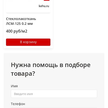
Стеклолакоткань
ЛСМ-125 0.2 мм
400 руб/м2
В корзину
Нужна помощь в подборе
товара?
Имя
Телефон