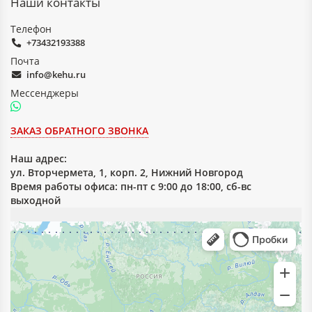
Наши контакты
Телефон
+73432193388
Почта
info@kehu.ru
Мессенджеры
ЗАКАЗ ОБРАТНОГО ЗВОНКА
Наш адрес:
ул. Вторчермета, 1, корп. 2, Нижний Новгород
Время работы офиса: пн-пт с 9:00 до 18:00, сб-вс
выходной