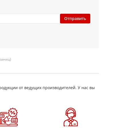
Отправить
траниц)
родукции от ведущих производителей. У нас вы