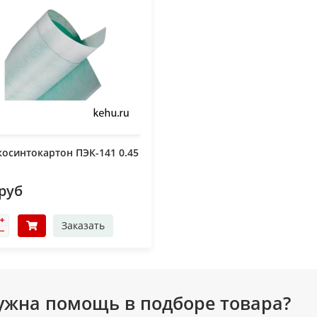
осинтокартон ПЭК-141 0.45
 руб
Заказать
ужна помощь в подборе товара?