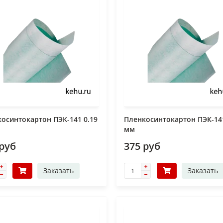
осинтокартон ПЭК-141 0.19
Пленкосинтокартон ПЭК-141
мм
 руб
375 руб
Заказать
Заказать