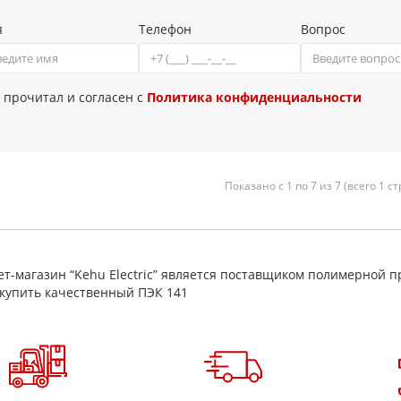
я
Телефон
Вопрос
 прочитал и согласен с
Политика конфиденциальности
Показано с 1 по 7 из 7 (всего 1 с
т-магазин “Kehu Electric” является поставщиком полимерной п
купить качественный ПЭК 141