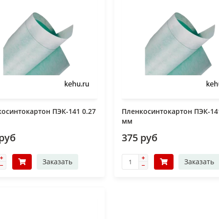
осинтокартон ПЭК-141 0.27
Пленкосинтокартон ПЭК-141
мм
 руб
375 руб
Заказать
Заказать